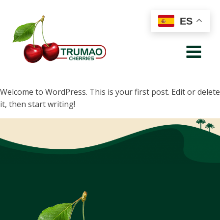
ES
Welcome to WordPress. This is your first post. Edit or delete
it, then start writing!